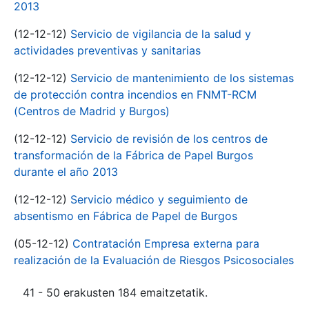
2013
(12-12-12)
Servicio de vigilancia de la salud y
actividades preventivas y sanitarias
(12-12-12)
Servicio de mantenimiento de los sistemas
de protección contra incendios en FNMT-RCM
(Centros de Madrid y Burgos)
(12-12-12)
Servicio de revisión de los centros de
transformación de la Fábrica de Papel Burgos
durante el año 2013
(12-12-12)
Servicio médico y seguimiento de
absentismo en Fábrica de Papel de Burgos
(05-12-12)
Contratación Empresa externa para
realización de la Evaluación de Riesgos Psicosociales
41 - 50 erakusten 184 emaitzetatik.