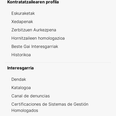
Kontratatzailearen profila
Eskuraketak
Xedapenak
Zerbitzuen Aurkezpena
Hornitzaileen homologazioa
Beste Gai Interesgarriak
Historikoa
Interesgarria
Dendak
Katalogoa
Canal de denuncias
Certificaciones de Sistemas de Gestión
Homologados