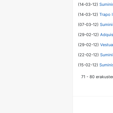
(14-03-12)
Sumini
(14-03-12)
Trapo l
(07-03-12)
Sumini
(29-02-12)
Adquis
(29-02-12)
Vestua
(22-02-12)
Sumini
(15-02-12)
Sumini
71 - 80 erakuste