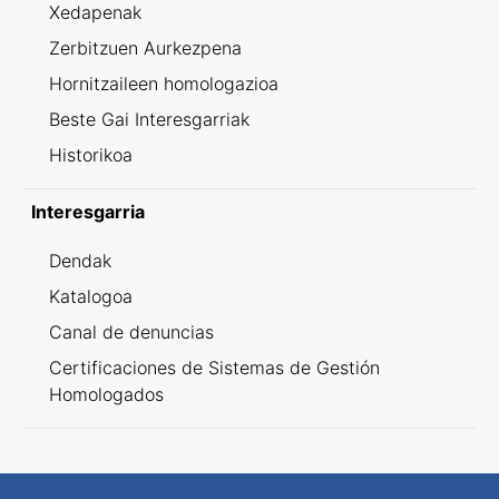
Xedapenak
Zerbitzuen Aurkezpena
Hornitzaileen homologazioa
Beste Gai Interesgarriak
Historikoa
Interesgarria
Dendak
Katalogoa
Canal de denuncias
Certificaciones de Sistemas de Gestión
Homologados