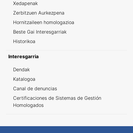
Xedapenak
Zerbitzuen Aurkezpena
Hornitzaileen homologazioa
Beste Gai Interesgarriak
Historikoa
Interesgarria
Dendak
Katalogoa
Canal de denuncias
Certificaciones de Sistemas de Gestión
Homologados