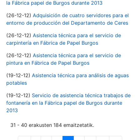
la Fábrica papel de Burgos durante 2013
(26-12-12)
Adquisición de cuatro servidores para el
entorno de producción del Departamento de Ceres
(26-12-12)
Asistencia técnica para el servicio de
carpintería en Fábrica de Papel Burgos
(26-12-12)
Asistencia técnica para el servicio de
pintura en Fábrica de Papel Burgos
(19-12-12)
Asistencia técnica para análisis de aguas
potables
(19-12-12)
Servicio de asistencia técnica trabajos de
fontanería en la Fábrica papel de Burgos durante
2013
31 - 40 erakusten 184 emaitzetatik.