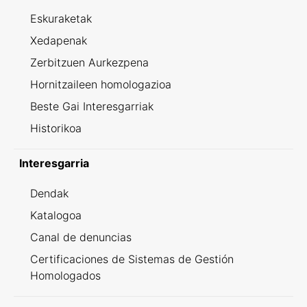
Eskuraketak
Xedapenak
Zerbitzuen Aurkezpena
Hornitzaileen homologazioa
Beste Gai Interesgarriak
Historikoa
Interesgarria
Dendak
Katalogoa
Canal de denuncias
Certificaciones de Sistemas de Gestión
Homologados