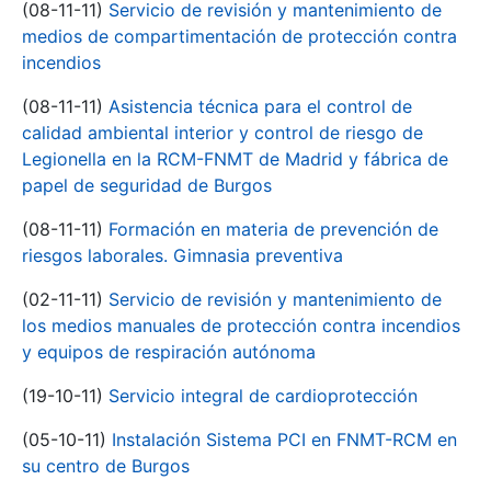
(08-11-11)
Servicio de revisión y mantenimiento de
medios de compartimentación de protección contra
incendios
(08-11-11)
Asistencia técnica para el control de
calidad ambiental interior y control de riesgo de
Legionella en la RCM-FNMT de Madrid y fábrica de
papel de seguridad de Burgos
(08-11-11)
Formación en materia de prevención de
riesgos laborales. Gimnasia preventiva
(02-11-11)
Servicio de revisión y mantenimiento de
los medios manuales de protección contra incendios
y equipos de respiración autónoma
(19-10-11)
Servicio integral de cardioprotección
(05-10-11)
Instalación Sistema PCI en FNMT-RCM en
su centro de Burgos