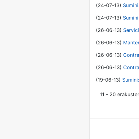
(24-07-13)
Sumini
(24-07-13)
Sumini
(26-06-13)
Servic
(26-06-13)
Manten
(26-06-13)
Contra
(26-06-13)
Contra
(19-06-13)
Sumini
11 - 20 erakuste