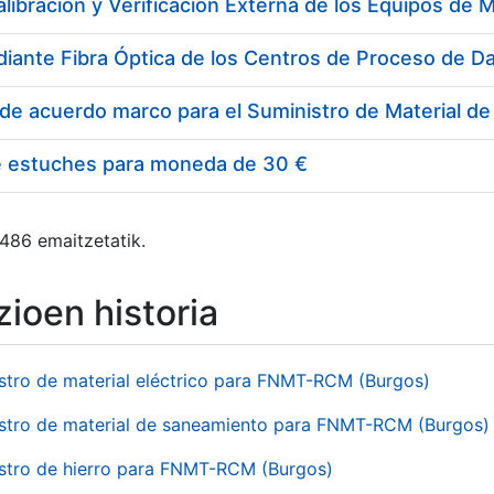
e estuches para moneda de 30 €
 486 emaitzetatik.
ioen historia
stro de material eléctrico para FNMT-RCM (Burgos)
stro de material de saneamiento para FNMT-RCM (Burgos)
stro de hierro para FNMT-RCM (Burgos)