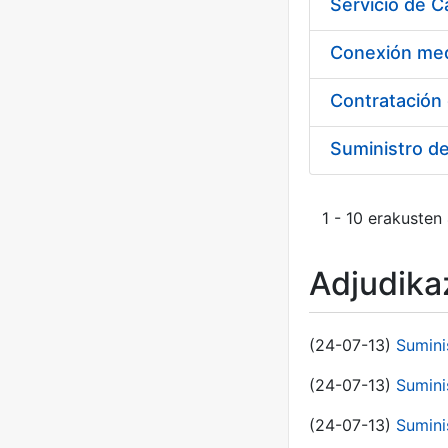
Suministro d
1 - 10 erakusten
Adjudikaz
(24-07-13)
Sumini
(24-07-13)
Sumini
(24-07-13)
Sumini