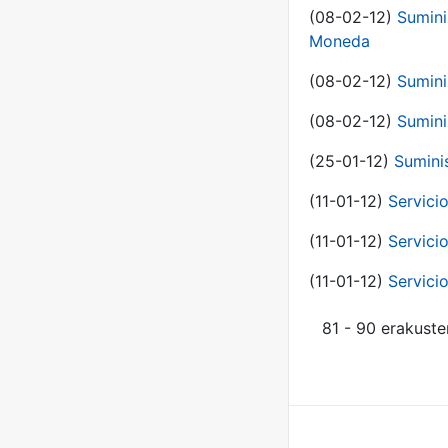
(08-02-12)
Sumini
Moneda
(08-02-12)
Sumini
(08-02-12)
Sumini
(25-01-12)
Sumini
(11-01-12)
Servici
(11-01-12)
Servici
(11-01-12)
Servici
81 - 90 erakuste