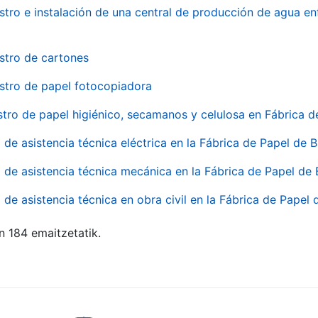
stro e instalación de una central de producción de agua en
stro de cartones
stro de papel fotocopiadora
stro de papel higiénico, secamanos y celulosa en Fábrica d
o de asistencia técnica eléctrica en la Fábrica de Papel de
o de asistencia técnica mecánica en la Fábrica de Papel de
o de asistencia técnica en obra civil en la Fábrica de Papel
n 184 emaitzetatik.