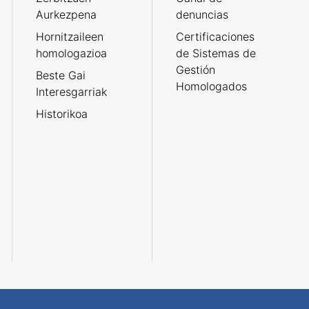
Aurkezpena
denuncias
Hornitzaileen
Certificaciones
homologazioa
de Sistemas de
Gestión
Beste Gai
Homologados
Interesgarriak
Historikoa