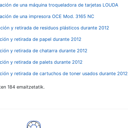
ación de una máquina troqueladora de tarjetas LOUDA
ación de una impresora OCE Mod. 3165 NC
ción y retirada de residuos plásticos durante 2012
ción y retirada de papel durante 2012
ción y retirada de chatarra durante 2012
ción y retirada de palets durante 2012
ción y retirada de cartuchos de toner usados durante 2012
ten 184 emaitzetatik.