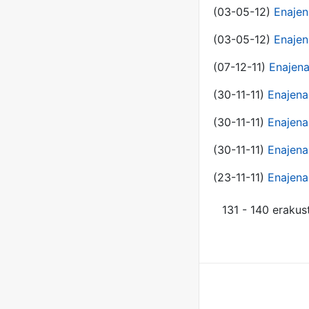
(03-05-12)
Enajen
(03-05-12)
Enajen
(07-12-11)
Enajena
(30-11-11)
Enajena
(30-11-11)
Enajena
(30-11-11)
Enajena
(23-11-11)
Enajena
131 - 140 erakus