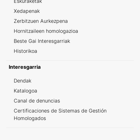
Eskuraketak
Xedapenak
Zerbitzuen Aurkezpena
Hornitzaileen homologazioa
Beste Gai Interesgarriak
Historikoa
Interesgarria
Dendak
Katalogoa
Canal de denuncias
Certificaciones de Sistemas de Gestión
Homologados