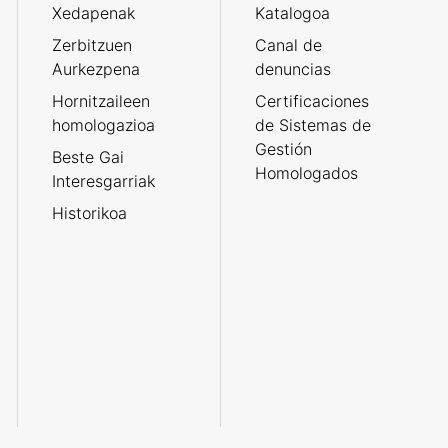
Xedapenak
Katalogoa
Zerbitzuen
Canal de
Aurkezpena
denuncias
Hornitzaileen
Certificaciones
homologazioa
de Sistemas de
Gestión
Beste Gai
Homologados
Interesgarriak
Historikoa