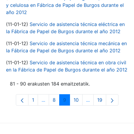
y celulosa en Fábrica de Papel de Burgos durante el
año 2012
(11-01-12)
Servicio de asistencia técnica eléctrica en
la Fábrica de Papel de Burgos durante el año 2012
(11-01-12)
Servicio de asistencia técnica mecánica en
la Fábrica de Papel de Burgos durante el año 2012
(11-01-12)
Servicio de asistencia técnica en obra civil
en la Fábrica de Papel de Burgos durante el año 2012
81 - 90 erakusten 184 emaitzetatik.
1
...
8
9
10
...
19
Orrialdea
Intermediate Pages Use TAB to navigate
Orrialdea
Orrialdea
Orrialdea
Intermediate Pages 
Orrialdea