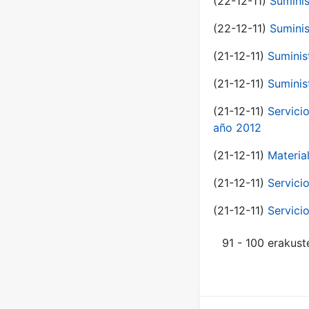
(22-12-11)
Suminis
(22-12-11)
Suminis
(21-12-11)
Suminis
(21-12-11)
Suminis
(21-12-11)
Servicio
año 2012
(21-12-11)
Materia
(21-12-11)
Servici
(21-12-11)
Servici
91 - 100 erakust