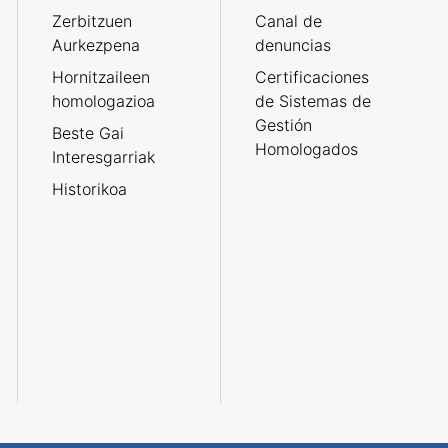
Zerbitzuen
Canal de
Aurkezpena
denuncias
Hornitzaileen
Certificaciones
homologazioa
de Sistemas de
Gestión
Beste Gai
Homologados
Interesgarriak
Historikoa