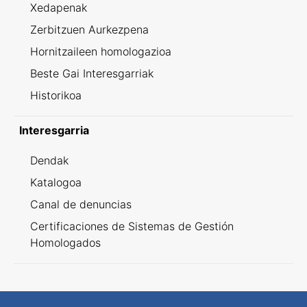
Xedapenak
Zerbitzuen Aurkezpena
Hornitzaileen homologazioa
Beste Gai Interesgarriak
Historikoa
Interesgarria
Dendak
Katalogoa
Canal de denuncias
Certificaciones de Sistemas de Gestión
Homologados