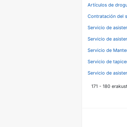
Artículos de drog
Contratación del 
Servicio de asiste
Servicio de asiste
Servicio de Mante
Servicio de tapice
Servicio de asiste
171 - 180 erakus