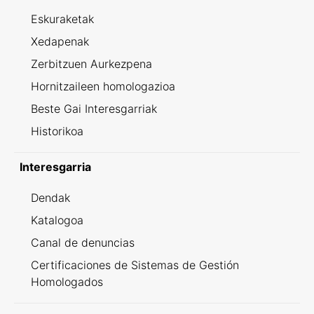
Eskuraketak
Xedapenak
Zerbitzuen Aurkezpena
Hornitzaileen homologazioa
Beste Gai Interesgarriak
Historikoa
Interesgarria
Dendak
Katalogoa
Canal de denuncias
Certificaciones de Sistemas de Gestión
Homologados