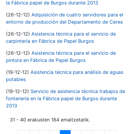
la Fábrica papel de Burgos durante 2013
(26-12-12)
Adquisición de cuatro servidores para el
entorno de producción del Departamento de Ceres
(26-12-12)
Asistencia técnica para el servicio de
carpintería en Fábrica de Papel Burgos
(26-12-12)
Asistencia técnica para el servicio de
pintura en Fábrica de Papel Burgos
(19-12-12)
Asistencia técnica para análisis de aguas
potables
(19-12-12)
Servicio de asistencia técnica trabajos de
fontanería en la Fábrica papel de Burgos durante
2013
31 - 40 erakusten 184 emaitzetatik.