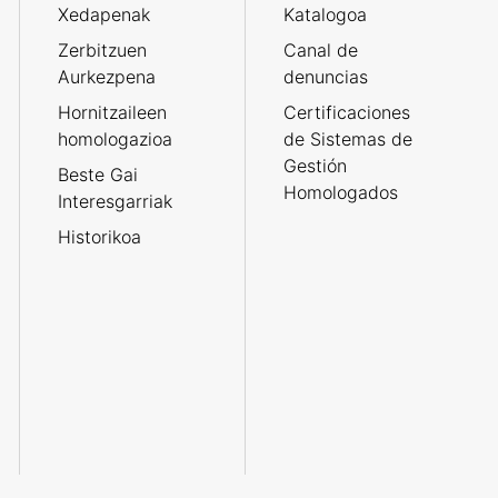
Xedapenak
Katalogoa
Zerbitzuen
Canal de
Aurkezpena
denuncias
Hornitzaileen
Certificaciones
homologazioa
de Sistemas de
Gestión
Beste Gai
Homologados
Interesgarriak
Historikoa