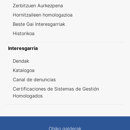
Zerbitzuen Aurkezpena
Hornitzaileen homologazioa
Beste Gai Interesgarriak
Historikoa
Interesgarria
Dendak
Katalogoa
Canal de denuncias
Certificaciones de Sistemas de Gestión
Homologados
Ohiko galderak