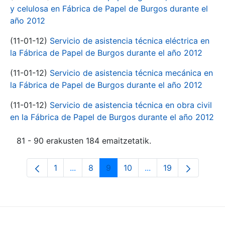
y celulosa en Fábrica de Papel de Burgos durante el
año 2012
(11-01-12)
Servicio de asistencia técnica eléctrica en
la Fábrica de Papel de Burgos durante el año 2012
(11-01-12)
Servicio de asistencia técnica mecánica en
la Fábrica de Papel de Burgos durante el año 2012
(11-01-12)
Servicio de asistencia técnica en obra civil
en la Fábrica de Papel de Burgos durante el año 2012
81 - 90 erakusten 184 emaitzetatik.
1
...
8
9
10
...
19
Orrialdea
Intermediate Pages Use TAB to navigate
Orrialdea
Orrialdea
Orrialdea
Intermediate Pages 
Orrialdea