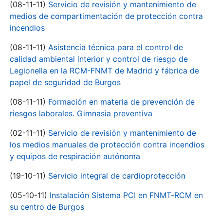
(08-11-11)
Servicio de revisión y mantenimiento de
medios de compartimentación de protección contra
incendios
(08-11-11)
Asistencia técnica para el control de
calidad ambiental interior y control de riesgo de
Legionella en la RCM-FNMT de Madrid y fábrica de
papel de seguridad de Burgos
(08-11-11)
Formación en materia de prevención de
riesgos laborales. Gimnasia preventiva
(02-11-11)
Servicio de revisión y mantenimiento de
los medios manuales de protección contra incendios
y equipos de respiración autónoma
(19-10-11)
Servicio integral de cardioprotección
(05-10-11)
Instalación Sistema PCI en FNMT-RCM en
su centro de Burgos