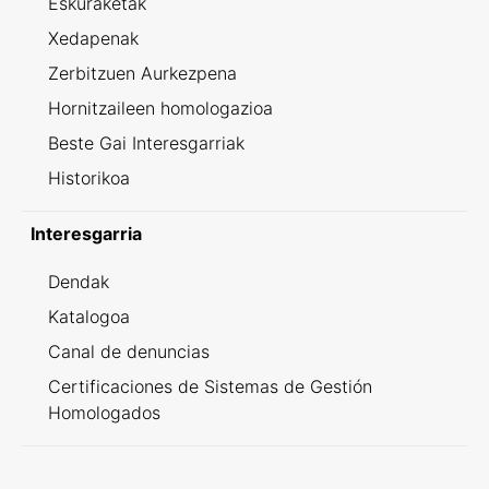
Eskuraketak
Xedapenak
Zerbitzuen Aurkezpena
Hornitzaileen homologazioa
Beste Gai Interesgarriak
Historikoa
Interesgarria
Dendak
Katalogoa
Canal de denuncias
Certificaciones de Sistemas de Gestión
Homologados