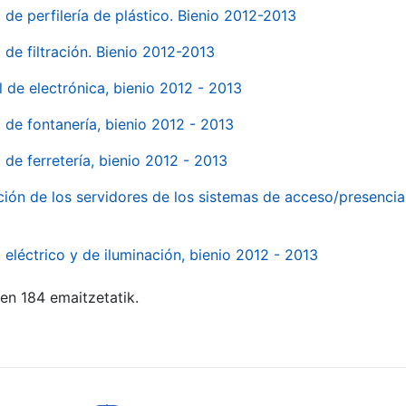
 de perfilería de plástico. Bienio 2012-2013
 de filtración. Bienio 2012-2013
l de electrónica, bienio 2012 - 2013
l de fontanería, bienio 2012 - 2013
 de ferretería, bienio 2012 - 2013
ión de los servidores de los sistemas de acceso/presencia 
 eléctrico y de iluminación, bienio 2012 - 2013
ten 184 emaitzetatik.