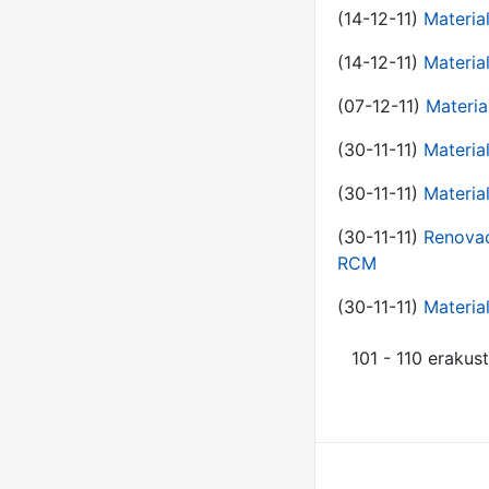
(14-12-11)
Material
(14-12-11)
Material
(07-12-11)
Materia
(30-11-11)
Materia
(30-11-11)
Material
(30-11-11)
Renovac
RCM
(30-11-11)
Material
101 - 110 erakus