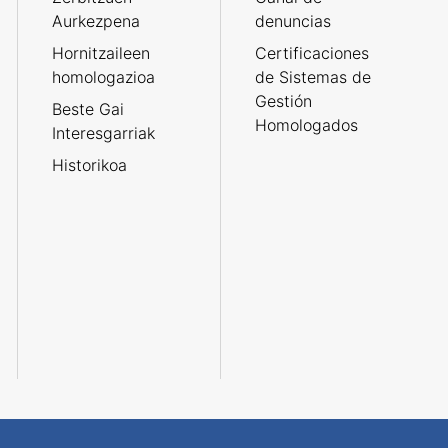
Aurkezpena
denuncias
Hornitzaileen
Certificaciones
homologazioa
de Sistemas de
Gestión
Beste Gai
Homologados
Interesgarriak
Historikoa