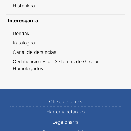
Historikoa
Interesgarria
Dendak
Katalogoa
Canal de denuncias
Certificaciones de Sistemas de Gestión
Homologados
Ohiko galderak
Harremanetarako
Lege oharra