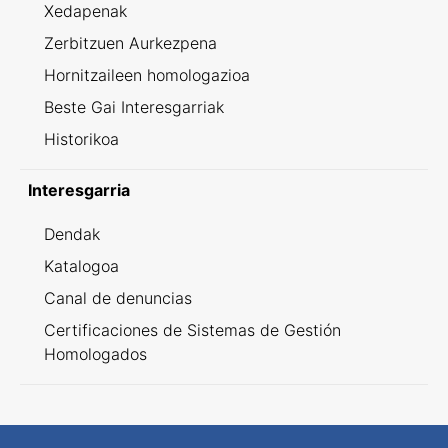
Xedapenak
Zerbitzuen Aurkezpena
Hornitzaileen homologazioa
Beste Gai Interesgarriak
Historikoa
Interesgarria
Dendak
Katalogoa
Canal de denuncias
Certificaciones de Sistemas de Gestión
Homologados