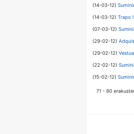
(14-03-12)
Sumini
(14-03-12)
Trapo l
(07-03-12)
Sumini
(29-02-12)
Adquis
(29-02-12)
Vestua
(22-02-12)
Sumini
(15-02-12)
Sumini
71 - 80 erakuste