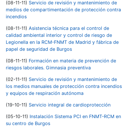
(08-11-11)
Servicio de revisión y mantenimiento de
medios de compartimentación de protección contra
incendios
(08-11-11)
Asistencia técnica para el control de
calidad ambiental interior y control de riesgo de
Legionella en la RCM-FNMT de Madrid y fábrica de
papel de seguridad de Burgos
(08-11-11)
Formación en materia de prevención de
riesgos laborales. Gimnasia preventiva
(02-11-11)
Servicio de revisión y mantenimiento de
los medios manuales de protección contra incendios
y equipos de respiración autónoma
(19-10-11)
Servicio integral de cardioprotección
(05-10-11)
Instalación Sistema PCI en FNMT-RCM en
su centro de Burgos