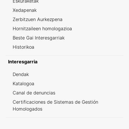
Eskuraketak
Xedapenak
Zerbitzuen Aurkezpena
Hornitzaileen homologazioa
Beste Gai Interesgarriak
Historikoa
Interesgarria
Dendak
Katalogoa
Canal de denuncias
Certificaciones de Sistemas de Gestión
Homologados