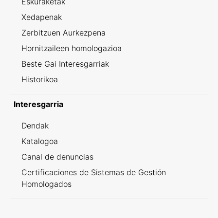
Eskuraketak
Xedapenak
Zerbitzuen Aurkezpena
Hornitzaileen homologazioa
Beste Gai Interesgarriak
Historikoa
Interesgarria
Dendak
Katalogoa
Canal de denuncias
Certificaciones de Sistemas de Gestión
Homologados