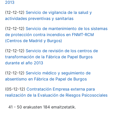
2013
(12-12-12)
Servicio de vigilancia de la salud y
actividades preventivas y sanitarias
(12-12-12)
Servicio de mantenimiento de los sistemas
de protección contra incendios en FNMT-RCM
(Centros de Madrid y Burgos)
(12-12-12)
Servicio de revisión de los centros de
transformación de la Fábrica de Papel Burgos
durante el año 2013
(12-12-12)
Servicio médico y seguimiento de
absentismo en Fábrica de Papel de Burgos
(05-12-12)
Contratación Empresa externa para
realización de la Evaluación de Riesgos Psicosociales
41 - 50 erakusten 184 emaitzetatik.