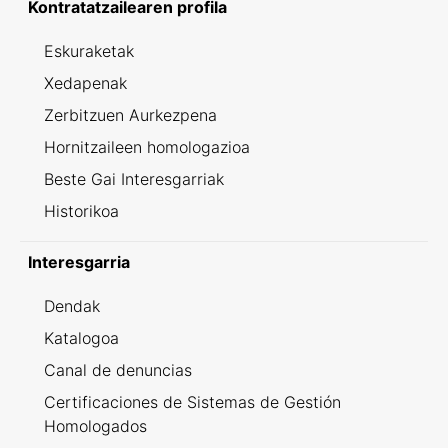
Kontratatzailearen profila
Eskuraketak
Xedapenak
Zerbitzuen Aurkezpena
Hornitzaileen homologazioa
Beste Gai Interesgarriak
Historikoa
Interesgarria
Dendak
Katalogoa
Canal de denuncias
Certificaciones de Sistemas de Gestión
Homologados