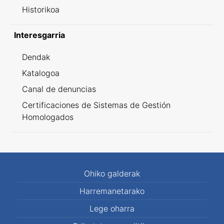
Historikoa
Interesgarria
Dendak
Katalogoa
Canal de denuncias
Certificaciones de Sistemas de Gestión
Homologados
Ohiko galderak
Harremanetarako
Lege oharra