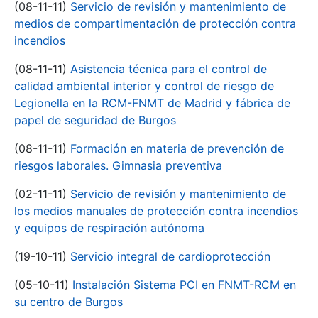
(08-11-11)
Servicio de revisión y mantenimiento de
medios de compartimentación de protección contra
incendios
(08-11-11)
Asistencia técnica para el control de
calidad ambiental interior y control de riesgo de
Legionella en la RCM-FNMT de Madrid y fábrica de
papel de seguridad de Burgos
(08-11-11)
Formación en materia de prevención de
riesgos laborales. Gimnasia preventiva
(02-11-11)
Servicio de revisión y mantenimiento de
los medios manuales de protección contra incendios
y equipos de respiración autónoma
(19-10-11)
Servicio integral de cardioprotección
(05-10-11)
Instalación Sistema PCI en FNMT-RCM en
su centro de Burgos