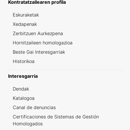
Kontratatzailearen profila
Eskuraketak
Xedapenak
Zerbitzuen Aurkezpena
Hornitzaileen homologazioa
Beste Gai Interesgarriak
Historikoa
Interesgarria
Dendak
Katalogoa
Canal de denuncias
Certificaciones de Sistemas de Gestión
Homologados