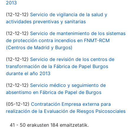
2013
(12-12-12)
Servicio de vigilancia de la salud y
actividades preventivas y sanitarias
(12-12-12)
Servicio de mantenimiento de los sistemas
de protección contra incendios en FNMT-RCM
(Centros de Madrid y Burgos)
(12-12-12)
Servicio de revisión de los centros de
transformación de la Fábrica de Papel Burgos
durante el año 2013
(12-12-12)
Servicio médico y seguimiento de
absentismo en Fábrica de Papel de Burgos
(05-12-12)
Contratación Empresa externa para
realización de la Evaluación de Riesgos Psicosociales
41 - 50 erakusten 184 emaitzetatik.