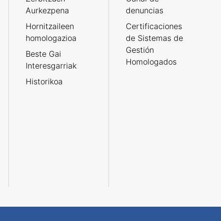
Aurkezpena
denuncias
Hornitzaileen
Certificaciones
homologazioa
de Sistemas de
Gestión
Beste Gai
Homologados
Interesgarriak
Historikoa