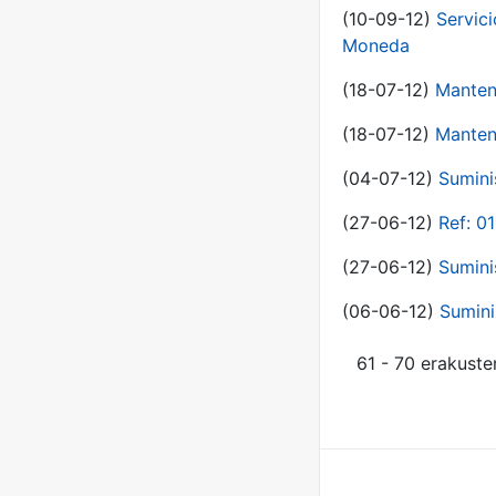
(10-09-12)
Servici
Moneda
(18-07-12)
Manten
(18-07-12)
Manten
(04-07-12)
Sumini
(27-06-12)
Ref: 0
(27-06-12)
Sumini
(06-06-12)
Sumini
61 - 70 erakuste