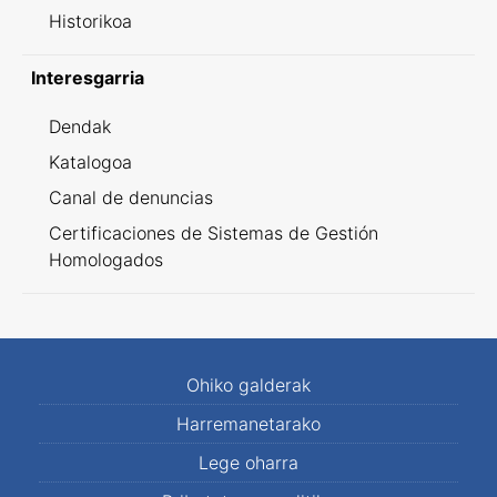
Historikoa
Interesgarria
Dendak
Katalogoa
Canal de denuncias
Certificaciones de Sistemas de Gestión
Homologados
Ohiko galderak
Harremanetarako
Lege oharra