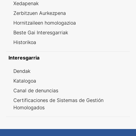
Xedapenak
Zerbitzuen Aurkezpena
Hornitzaileen homologazioa
Beste Gai Interesgarriak
Historikoa
Interesgarria
Dendak
Katalogoa
Canal de denuncias
Certificaciones de Sistemas de Gestión
Homologados