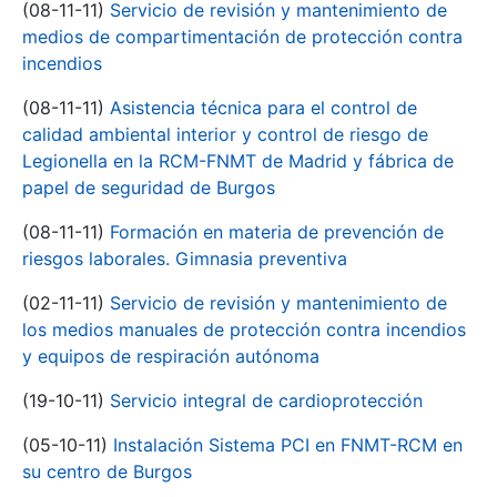
(08-11-11)
Servicio de revisión y mantenimiento de
medios de compartimentación de protección contra
incendios
(08-11-11)
Asistencia técnica para el control de
calidad ambiental interior y control de riesgo de
Legionella en la RCM-FNMT de Madrid y fábrica de
papel de seguridad de Burgos
(08-11-11)
Formación en materia de prevención de
riesgos laborales. Gimnasia preventiva
(02-11-11)
Servicio de revisión y mantenimiento de
los medios manuales de protección contra incendios
y equipos de respiración autónoma
(19-10-11)
Servicio integral de cardioprotección
(05-10-11)
Instalación Sistema PCI en FNMT-RCM en
su centro de Burgos