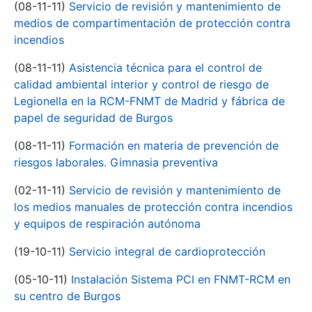
(08-11-11)
Servicio de revisión y mantenimiento de
medios de compartimentación de protección contra
incendios
(08-11-11)
Asistencia técnica para el control de
calidad ambiental interior y control de riesgo de
Legionella en la RCM-FNMT de Madrid y fábrica de
papel de seguridad de Burgos
(08-11-11)
Formación en materia de prevención de
riesgos laborales. Gimnasia preventiva
(02-11-11)
Servicio de revisión y mantenimiento de
los medios manuales de protección contra incendios
y equipos de respiración autónoma
(19-10-11)
Servicio integral de cardioprotección
(05-10-11)
Instalación Sistema PCI en FNMT-RCM en
su centro de Burgos