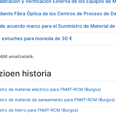
e estuches para moneda de 30 €
 486 emaitzetatik.
ioen historia
stro de material eléctrico para FNMT-RCM (Burgos)
stro de material de saneamiento para FNMT-RCM (Burgos)
stro de hierro para FNMT-RCM (Burgos)