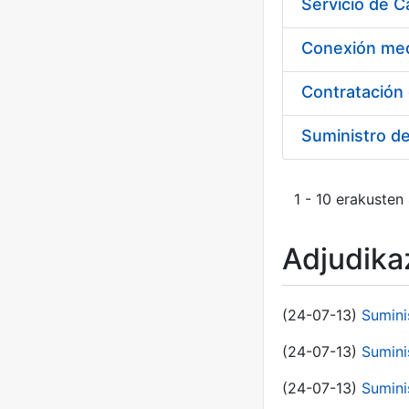
Suministro d
1 - 10 erakusten
Adjudikaz
(24-07-13)
Sumini
(24-07-13)
Sumini
(24-07-13)
Sumini