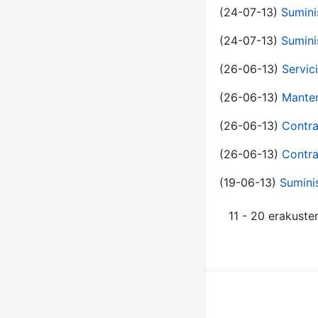
(24-07-13)
Sumini
(24-07-13)
Sumini
(26-06-13)
Servic
(26-06-13)
Manten
(26-06-13)
Contra
(26-06-13)
Contra
(19-06-13)
Sumini
11 - 20 erakuste