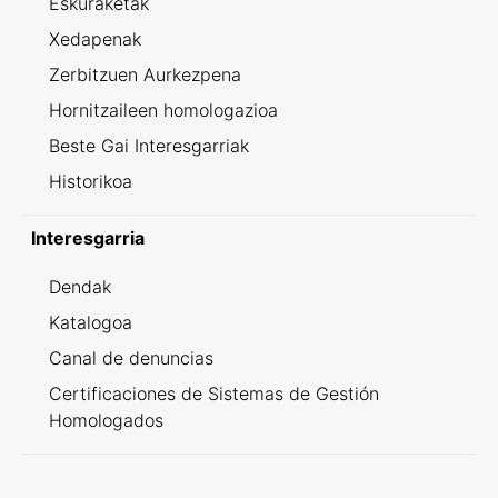
Eskuraketak
Xedapenak
Zerbitzuen Aurkezpena
Hornitzaileen homologazioa
Beste Gai Interesgarriak
Historikoa
Interesgarria
Dendak
Katalogoa
Canal de denuncias
Certificaciones de Sistemas de Gestión
Homologados