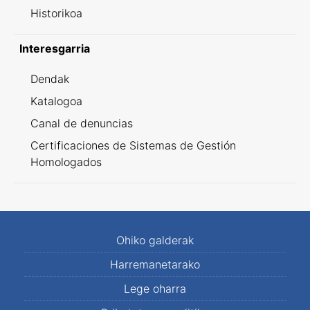
Historikoa
Interesgarria
Dendak
Katalogoa
Canal de denuncias
Certificaciones de Sistemas de Gestión
Homologados
Ohiko galderak
Harremanetarako
Lege oharra