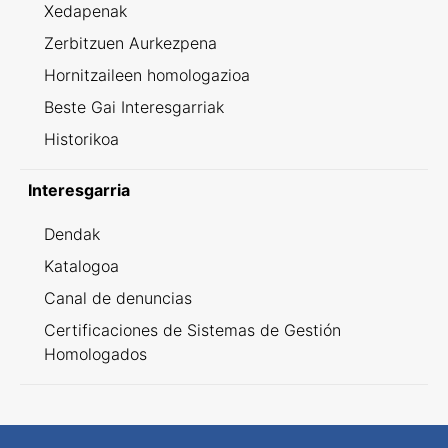
Xedapenak
Zerbitzuen Aurkezpena
Hornitzaileen homologazioa
Beste Gai Interesgarriak
Historikoa
Interesgarria
Dendak
Katalogoa
Canal de denuncias
Certificaciones de Sistemas de Gestión
Homologados