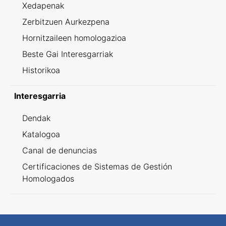
Xedapenak
Zerbitzuen Aurkezpena
Hornitzaileen homologazioa
Beste Gai Interesgarriak
Historikoa
Interesgarria
Dendak
Katalogoa
Canal de denuncias
Certificaciones de Sistemas de Gestión
Homologados