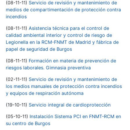
(08-11-11)
Servicio de revisión y mantenimiento de
medios de compartimentación de protección contra
incendios
(08-11-11)
Asistencia técnica para el control de
calidad ambiental interior y control de riesgo de
Legionella en la RCM-FNMT de Madrid y fábrica de
papel de seguridad de Burgos
(08-11-11)
Formación en materia de prevención de
riesgos laborales. Gimnasia preventiva
(02-11-11)
Servicio de revisión y mantenimiento de
los medios manuales de protección contra incendios
y equipos de respiración autónoma
(19-10-11)
Servicio integral de cardioprotección
(05-10-11)
Instalación Sistema PCI en FNMT-RCM en
su centro de Burgos