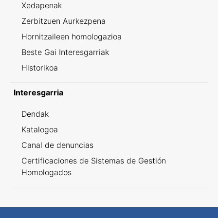
Xedapenak
Zerbitzuen Aurkezpena
Hornitzaileen homologazioa
Beste Gai Interesgarriak
Historikoa
Interesgarria
Dendak
Katalogoa
Canal de denuncias
Certificaciones de Sistemas de Gestión
Homologados