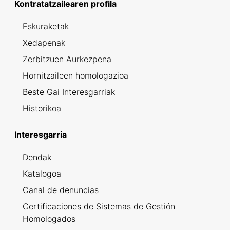
Kontratatzailearen profila
Eskuraketak
Xedapenak
Zerbitzuen Aurkezpena
Hornitzaileen homologazioa
Beste Gai Interesgarriak
Historikoa
Interesgarria
Dendak
Katalogoa
Canal de denuncias
Certificaciones de Sistemas de Gestión
Homologados