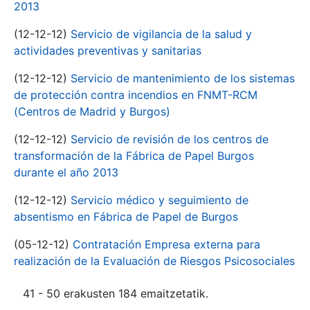
2013
(12-12-12)
Servicio de vigilancia de la salud y
actividades preventivas y sanitarias
(12-12-12)
Servicio de mantenimiento de los sistemas
de protección contra incendios en FNMT-RCM
(Centros de Madrid y Burgos)
(12-12-12)
Servicio de revisión de los centros de
transformación de la Fábrica de Papel Burgos
durante el año 2013
(12-12-12)
Servicio médico y seguimiento de
absentismo en Fábrica de Papel de Burgos
(05-12-12)
Contratación Empresa externa para
realización de la Evaluación de Riesgos Psicosociales
41 - 50 erakusten 184 emaitzetatik.