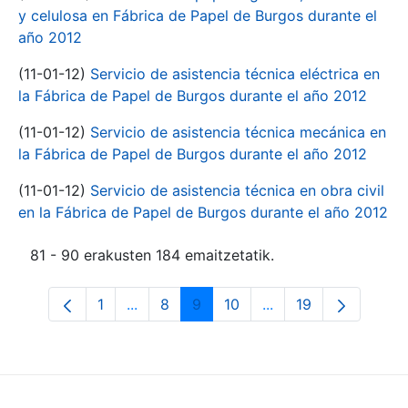
y celulosa en Fábrica de Papel de Burgos durante el
año 2012
(11-01-12)
Servicio de asistencia técnica eléctrica en
la Fábrica de Papel de Burgos durante el año 2012
(11-01-12)
Servicio de asistencia técnica mecánica en
la Fábrica de Papel de Burgos durante el año 2012
(11-01-12)
Servicio de asistencia técnica en obra civil
en la Fábrica de Papel de Burgos durante el año 2012
81 - 90 erakusten 184 emaitzetatik.
1
...
8
9
10
...
19
Orrialdea
Intermediate Pages Use TAB to navigate
Orrialdea
Orrialdea
Orrialdea
Intermediate Pages 
Orrialdea