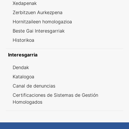
Xedapenak
Zerbitzuen Aurkezpena
Hornitzaileen homologazioa
Beste Gai Interesgarriak
Historikoa
Interesgarria
Dendak
Katalogoa
Canal de denuncias
Certificaciones de Sistemas de Gestión
Homologados