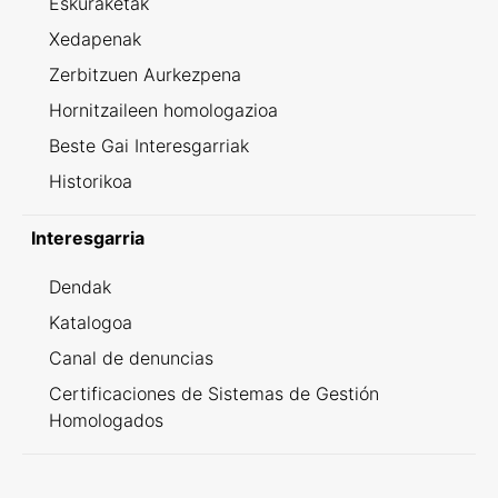
Eskuraketak
Xedapenak
Zerbitzuen Aurkezpena
Hornitzaileen homologazioa
Beste Gai Interesgarriak
Historikoa
Interesgarria
Dendak
Katalogoa
Canal de denuncias
Certificaciones de Sistemas de Gestión
Homologados