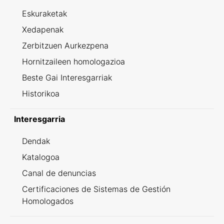
Eskuraketak
Xedapenak
Zerbitzuen Aurkezpena
Hornitzaileen homologazioa
Beste Gai Interesgarriak
Historikoa
Interesgarria
Dendak
Katalogoa
Canal de denuncias
Certificaciones de Sistemas de Gestión
Homologados