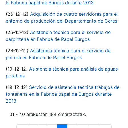
la Fábrica papel de Burgos durante 2013
(26-12-12)
Adquisición de cuatro servidores para el
entorno de producción del Departamento de Ceres
(26-12-12)
Asistencia técnica para el servicio de
carpintería en Fábrica de Papel Burgos
(26-12-12)
Asistencia técnica para el servicio de
pintura en Fábrica de Papel Burgos
(19-12-12)
Asistencia técnica para análisis de aguas
potables
(19-12-12)
Servicio de asistencia técnica trabajos de
fontanería en la Fábrica papel de Burgos durante
2013
31 - 40 erakusten 184 emaitzetatik.