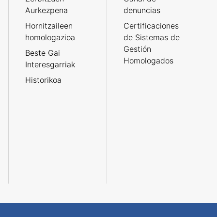
Aurkezpena
denuncias
Hornitzaileen
Certificaciones
homologazioa
de Sistemas de
Gestión
Beste Gai
Homologados
Interesgarriak
Historikoa