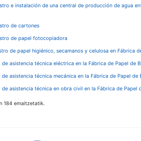
stro e instalación de una central de producción de agua en
stro de cartones
stro de papel fotocopiadora
stro de papel higiénico, secamanos y celulosa en Fábrica d
o de asistencia técnica eléctrica en la Fábrica de Papel de
o de asistencia técnica mecánica en la Fábrica de Papel de
o de asistencia técnica en obra civil en la Fábrica de Papel
n 184 emaitzetatik.