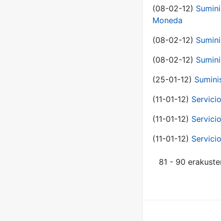
(08-02-12)
Sumini
Moneda
(08-02-12)
Sumini
(08-02-12)
Sumini
(25-01-12)
Sumini
(11-01-12)
Servici
(11-01-12)
Servici
(11-01-12)
Servici
81 - 90 erakuste